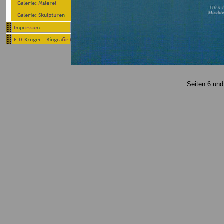
Seiten 6 und